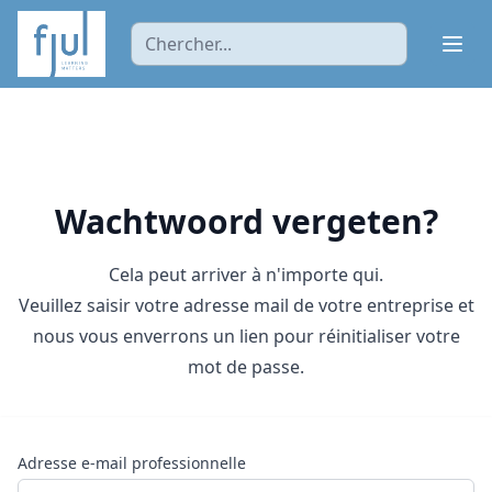
Ope
Wachtwoord vergeten?
Cela peut arriver à n'importe qui.
Veuillez saisir votre adresse mail de votre entreprise et
nous vous enverrons un lien pour réinitialiser votre
mot de passe.
Adresse e-mail professionnelle