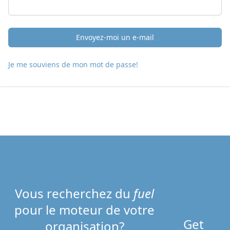
Envoyez-moi un e-mail
Je me souviens de mon mot de passe!
Vous recherchez du
fuel
pour le moteur de votre
Get
organisation?