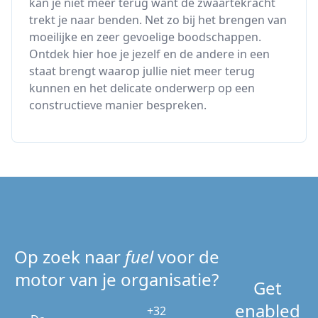
kan je niet meer terug want de zwaartekracht
trekt je naar benden. Net zo bij het brengen van
moeilijke en zeer gevoelige boodschappen.
Ontdek hier hoe je jezelf en de andere in een
staat brengt waarop jullie niet meer terug
kunnen en het delicate onderwerp op een
constructieve manier bespreken.
Op zoek naar
fuel
voor de
motor van je organisatie?
Get
enabled
+32