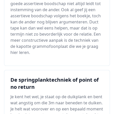
goede assertieve boodschap niet altijd leidt tot
instemming van de ander. Ook al geef jij een
assertieve boodschap volgens het boekje, toch
kan de ander nog blijven argumenteren. Duct
tape kan dan wel eens helpen, maar dat is op
termijn niet zo bevorderlijk voor de relatie. Een
meer constructieve aanpak is de techniek van
de kapotte grammofoonplaat die we je graag
hier leren.
De springplanktechniek of point of
no return
Je kent het wel, je staat op de duikplank en bent
wat angstig om die 3m naar beneden te duiken.
Je helt wat voorover en op een bepaald moment