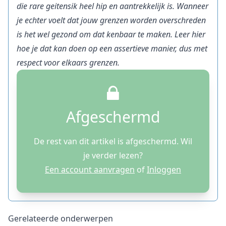
die rare geitensik heel hip en aantrekkelijk is. Wanneer
je echter voelt dat jouw grenzen worden overschreden
is het wel gezond om dat kenbaar te maken. Leer hier
hoe je dat kan doen op een assertieve manier, dus met
respect voor elkaars grenzen.
Afgeschermd
De rest van dit artikel is afgeschermd. Wil
je verder lezen?
Een account aanvragen
of
Inloggen
Gerelateerde onderwerpen