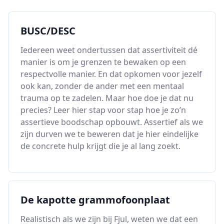
BUSC/DESC
Iedereen weet ondertussen dat assertiviteit dé
manier is om je grenzen te bewaken op een
respectvolle manier. En dat opkomen voor jezelf
ook kan, zonder de ander met een mentaal
trauma op te zadelen. Maar hoe doe je dat nu
precies? Leer hier stap voor stap hoe je zo’n
assertieve boodschap opbouwt. Assertief als we
zijn durven we te beweren dat je hier eindelijke
de concrete hulp krijgt die je al lang zoekt.
De kapotte grammofoonplaat
Realistisch als we zijn bij Fjul, weten we dat een