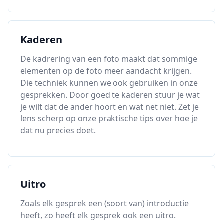
Kaderen
De kadrering van een foto maakt dat sommige
elementen op de foto meer aandacht krijgen.
Die techniek kunnen we ook gebruiken in onze
gesprekken. Door goed te kaderen stuur je wat
je wilt dat de ander hoort en wat net niet. Zet je
lens scherp op onze praktische tips over hoe je
dat nu precies doet.
Uitro
Zoals elk gesprek een (soort van) introductie
heeft, zo heeft elk gesprek ook een uitro.