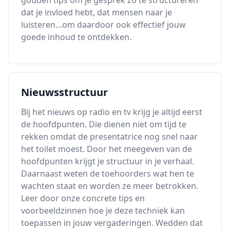
gouden tips om je gesprek zo te structureren
dat je invloed hebt, dat mensen naar je
luisteren…om daardoor ook effectief jouw
goede inhoud te ontdekken.
Nieuwsstructuur
Bij het nieuws op radio en tv krijg je altijd eerst
de hoofdpunten. Die dienen niet om tijd te
rekken omdat de presentatrice nog snel naar
het toilet moest. Door het meegeven van de
hoofdpunten krijgt je structuur in je verhaal.
Daarnaast weten de toehoorders wat hen te
wachten staat en worden ze meer betrokken.
Leer door onze concrete tips en
voorbeeldzinnen hoe je deze techniek kan
toepassen in jouw vergaderingen. Wedden dat