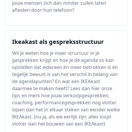
jouw mensen zich dan minder zullen laten
afleiden door hun telefoon?
Ikeakast als gespreksstructuur
Wil je weten hoe je meer structuur in je
gesprekken krijgt en hoe je de agenda zo kan
opstellen dat iedereen én meer betrokken is én
tegelijk bewust is van het verschil in belang van
de agendapunten? En wat een IKEAkast
daarmee te maken heeft? Lees dan hier onze
tips en merk hoe jouw verkoopgesprekken,
coaching, performancegesprekken nog vlotter
lopen dan het in elkaar steken van eender welke
IKEAkast. (nu ja, als we eerlijk zijn: alles loopt
vlotter dan het bouwen van een IKEAkast)