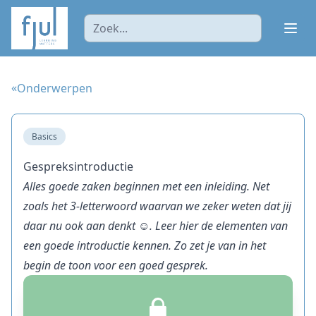
Ope
«
Onderwerpen
Basics
Gespreksintroductie
Alles goede zaken beginnen met een inleiding. Net
zoals het 3-letterwoord waarvan we zeker weten dat jij
daar nu ook aan denkt ☺. Leer hier de elementen van
een goede introductie kennen. Zo zet je van in het
begin de toon voor een goed gesprek.