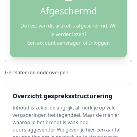
Afgeschermd
De rest van dit artikel is afgeschermd. Wil
je verder lezen?
Een account aanvragen
of
Inloggen
Gerelateerde onderwerpen
Overzicht gespreksstructurering
Inhoud is zeker belangrijk, al merk je op vele
vergaderingen het tegendeel. Maar de manier
waarop je het brengt is vaak nog
doorslaggevender. We geven je hier een aantal