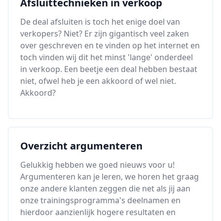
Afsluittechnieken in verkoop
De deal afsluiten is toch het enige doel van
verkopers? Niet? Er zijn gigantisch veel zaken
over geschreven en te vinden op het internet en
toch vinden wij dit het minst 'lange' onderdeel
in verkoop. Een beetje een deal hebben bestaat
niet, ofwel heb je een akkoord of wel niet.
Akkoord?
Overzicht argumenteren
Gelukkig hebben we goed nieuws voor u!
Argumenteren kan je leren, we horen het graag
onze andere klanten zeggen die net als jij aan
onze trainingsprogramma's deelnamen en
hierdoor aanzienlijk hogere resultaten en