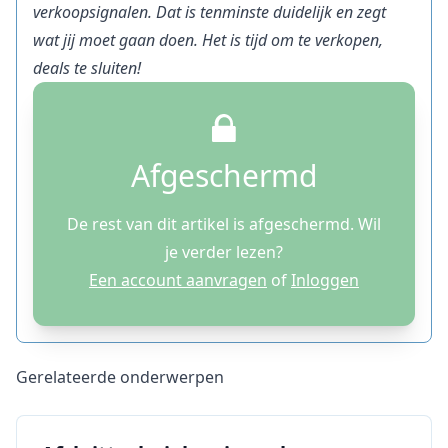
verkoopsignalen. Dat is tenminste duidelijk en zegt
wat jij moet gaan doen. Het is tijd om te verkopen,
deals te sluiten!
Afgeschermd
De rest van dit artikel is afgeschermd. Wil
je verder lezen?
Een account aanvragen
of
Inloggen
Gerelateerde onderwerpen