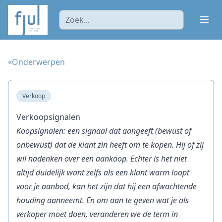
Ope
«
Onderwerpen
Verkoop
Verkoopsignalen
Koopsignalen: een signaal dat aangeeft (bewust of
onbewust) dat de klant zin heeft om te kopen. Hij of zij
wil nadenken over een aankoop. Echter is het niet
altijd duidelijk want zelfs als een klant warm loopt
voor je aanbod, kan het zijn dat hij een afwachtende
houding aanneemt. En om aan te geven wat je als
verkoper moet doen, veranderen we de term in