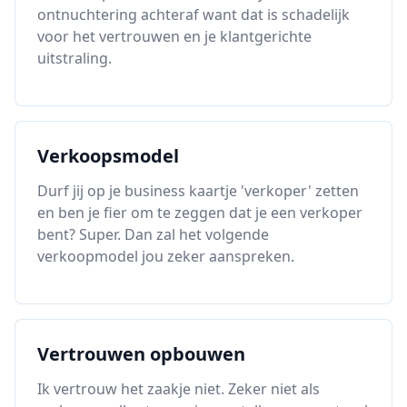
ontnuchtering achteraf want dat is schadelijk
voor het vertrouwen en je klantgerichte
uitstraling.
Verkoopsmodel
Durf jij op je business kaartje 'verkoper' zetten
en ben je fier om te zeggen dat je een verkoper
bent? Super. Dan zal het volgende
verkoopmodel jou zeker aanspreken.
Vertrouwen opbouwen
Ik vertrouw het zaakje niet. Zeker niet als