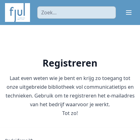
Ope
Registreren
Laat even weten wie je bent en krijg zo toegang tot
onze uitgebreide bibliotheek vol communicatietips en
technieken. Gebruik om te registreren het e-mailadres
van het bedrijf waarvoor je werkt.
Tot zo!