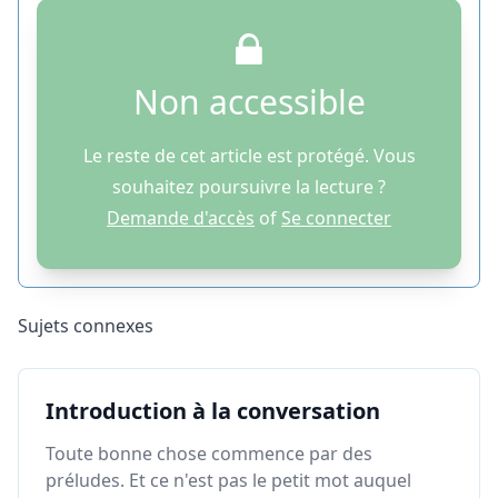
Non accessible
Le reste de cet article est protégé. Vous
souhaitez poursuivre la lecture ?
Demande d'accès
of
Se connecter
Sujets connexes
Introduction à la conversation
Toute bonne chose commence par des
préludes. Et ce n'est pas le petit mot auquel