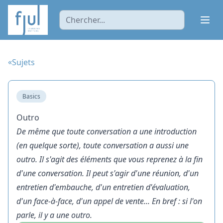
Ope
«
Sujets
Basics
Outro
De même que toute conversation a une introduction
(en quelque sorte), toute conversation a aussi une
outro. Il s'agit des éléments que vous reprenez à la fin
d'une conversation. Il peut s'agir d'une réunion, d'un
entretien d'embauche, d'un entretien d'évaluation,
d'un face-à-face, d'un appel de vente... En bref : si l'on
parle, il y a une outro.