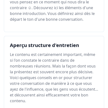
vous pensez en ce moment qui nous dira le
contraire ☺. Découvrez ici les éléments d'une
bonne introduction. Vous définirez ainsi dès le
départ le ton d'une bonne conversation.
Aperçu structure d'entretien
Le contenu est certainement important, même
si l'on constate le contraire dans de
nombreuses réunions. Mais la façon dont vous
la présentez est souvent encore plus décisive.
Voici quelques conseils en or pour structurer
votre conversation de manière à ce que vous
ayez de l'influence, que les gens vous écoutent...
et découvrent ainsi efficacement votre bon
contenu.