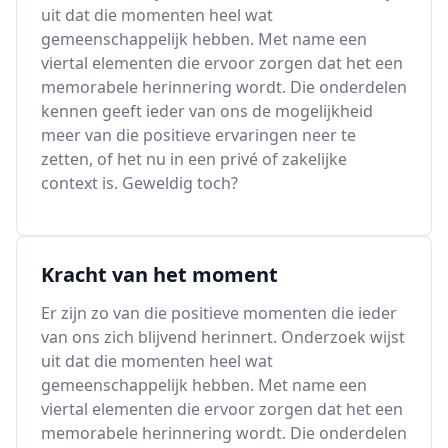
uit dat die momenten heel wat
gemeenschappelijk hebben. Met name een
viertal elementen die ervoor zorgen dat het een
memorabele herinnering wordt. Die onderdelen
kennen geeft ieder van ons de mogelijkheid
meer van die positieve ervaringen neer te
zetten, of het nu in een privé of zakelijke
context is. Geweldig toch?
Kracht van het moment
Er zijn zo van die positieve momenten die ieder
van ons zich blijvend herinnert. Onderzoek wijst
uit dat die momenten heel wat
gemeenschappelijk hebben. Met name een
viertal elementen die ervoor zorgen dat het een
memorabele herinnering wordt. Die onderdelen