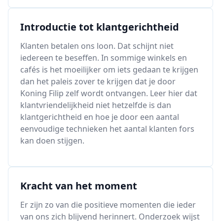
Introductie tot klantgerichtheid
Klanten betalen ons loon. Dat schijnt niet
iedereen te beseffen. In sommige winkels en
cafés is het moeilijker om iets gedaan te krijgen
dan het paleis zover te krijgen dat je door
Koning Filip zelf wordt ontvangen. Leer hier dat
klantvriendelijkheid niet hetzelfde is dan
klantgerichtheid en hoe je door een aantal
eenvoudige technieken het aantal klanten fors
kan doen stijgen.
Kracht van het moment
Er zijn zo van die positieve momenten die ieder
van ons zich blijvend herinnert. Onderzoek wijst