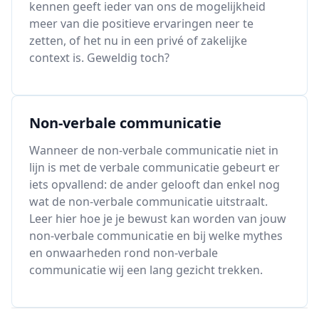
kennen geeft ieder van ons de mogelijkheid
meer van die positieve ervaringen neer te
zetten, of het nu in een privé of zakelijke
context is. Geweldig toch?
Non-verbale communicatie
Wanneer de non-verbale communicatie niet in
lijn is met de verbale communicatie gebeurt er
iets opvallend: de ander gelooft dan enkel nog
wat de non-verbale communicatie uitstraalt.
Leer hier hoe je je bewust kan worden van jouw
non-verbale communicatie en bij welke mythes
en onwaarheden rond non-verbale
communicatie wij een lang gezicht trekken.