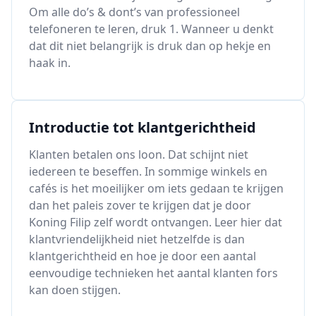
Om alle do’s & dont’s van professioneel
telefoneren te leren, druk 1. Wanneer u denkt
dat dit niet belangrijk is druk dan op hekje en
haak in.
Introductie tot klantgerichtheid
Klanten betalen ons loon. Dat schijnt niet
iedereen te beseffen. In sommige winkels en
cafés is het moeilijker om iets gedaan te krijgen
dan het paleis zover te krijgen dat je door
Koning Filip zelf wordt ontvangen. Leer hier dat
klantvriendelijkheid niet hetzelfde is dan
klantgerichtheid en hoe je door een aantal
eenvoudige technieken het aantal klanten fors
kan doen stijgen.