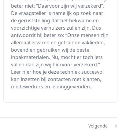
beter niet: “Daarvoor zijn wij verzekerd”.
De vraagsteller is namelijk op zoek naar
de geruststelling dat het bekwame en
voorzichtige verhuizers zullen zijn. Dus
antwoordt hij beter zo: “Onze mensen zijn
allemaal ervaren en getrainde vaklieden,
bovendien gebruiken wij de beste
inpakmaterialen. Nu, mocht er toch iets
vallen dan zijn wij hiervoor verzekerd.”
Leer hier hoe je deze techniek succesvol
kan inzetten bij contacten met klanten,
medewerkers en leidinggevenden.
Volgende