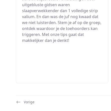
uitgebluste gidsen waren
slaapverwekkender dan 1 volledige strip
valium. En dan was de juf nog kwaad dat
we niet luisterden. Stem je af op de groep,
ontdek waardoor je de toehoorders kan
triggeren. Met onze tips gaat dat
makkelijker dan je denkt!
Vorige