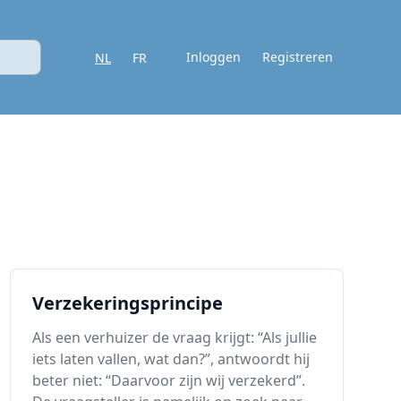
Inloggen
Registreren
NL
FR
Verzekeringsprincipe
Als een verhuizer de vraag krijgt: “Als jullie
iets laten vallen, wat dan?”, antwoordt hij
beter niet: “Daarvoor zijn wij verzekerd”.