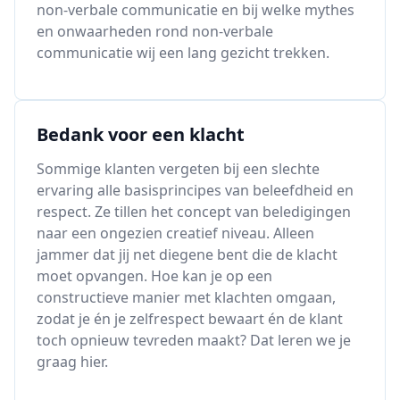
non-verbale communicatie en bij welke mythes
en onwaarheden rond non-verbale
communicatie wij een lang gezicht trekken.
Bedank voor een klacht
Sommige klanten vergeten bij een slechte
ervaring alle basisprincipes van beleefdheid en
respect. Ze tillen het concept van beledigingen
naar een ongezien creatief niveau. Alleen
jammer dat jij net diegene bent die de klacht
moet opvangen. Hoe kan je op een
constructieve manier met klachten omgaan,
zodat je én je zelfrespect bewaart én de klant
toch opnieuw tevreden maakt? Dat leren we je
graag hier.