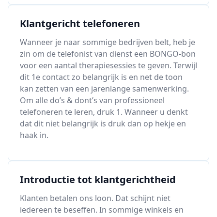
Klantgericht telefoneren
Wanneer je naar sommige bedrijven belt, heb je
zin om de telefonist van dienst een BONGO-bon
voor een aantal therapiesessies te geven. Terwijl
dit 1e contact zo belangrijk is en net de toon
kan zetten van een jarenlange samenwerking.
Om alle do’s & dont’s van professioneel
telefoneren te leren, druk 1. Wanneer u denkt
dat dit niet belangrijk is druk dan op hekje en
haak in.
Introductie tot klantgerichtheid
Klanten betalen ons loon. Dat schijnt niet
iedereen te beseffen. In sommige winkels en