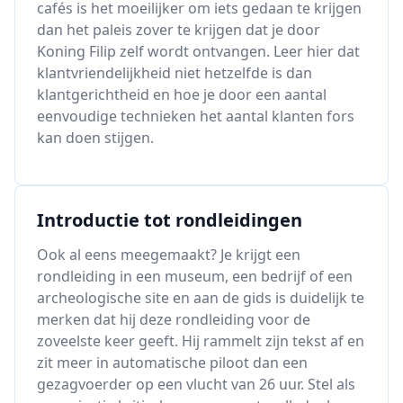
cafés is het moeilijker om iets gedaan te krijgen
dan het paleis zover te krijgen dat je door
Koning Filip zelf wordt ontvangen. Leer hier dat
klantvriendelijkheid niet hetzelfde is dan
klantgerichtheid en hoe je door een aantal
eenvoudige technieken het aantal klanten fors
kan doen stijgen.
Introductie tot rondleidingen
Ook al eens meegemaakt? Je krijgt een
rondleiding in een museum, een bedrijf of een
archeologische site en aan de gids is duidelijk te
merken dat hij deze rondleiding voor de
zoveelste keer geeft. Hij rammelt zijn tekst af en
zit meer in automatische piloot dan een
gezagvoerder op een vlucht van 26 uur. Stel als