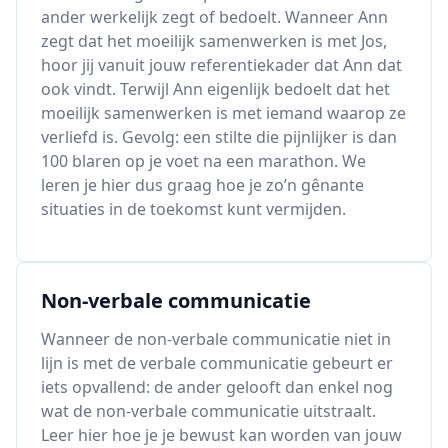
ander werkelijk zegt of bedoelt. Wanneer Ann
zegt dat het moeilijk samenwerken is met Jos,
hoor jij vanuit jouw referentiekader dat Ann dat
ook vindt. Terwijl Ann eigenlijk bedoelt dat het
moeilijk samenwerken is met iemand waarop ze
verliefd is. Gevolg: een stilte die pijnlijker is dan
100 blaren op je voet na een marathon. We
leren je hier dus graag hoe je zo’n gênante
situaties in de toekomst kunt vermijden.
Non-verbale communicatie
Wanneer de non-verbale communicatie niet in
lijn is met de verbale communicatie gebeurt er
iets opvallend: de ander gelooft dan enkel nog
wat de non-verbale communicatie uitstraalt.
Leer hier hoe je je bewust kan worden van jouw